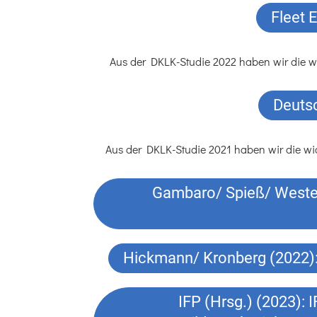
Fleet 
Aus der DKLK-Studie 2022 haben wir die w
Deutsc
Aus der DKLK-Studie 2021 haben wir die wi
Gambaro/ Spieß/ Wester
Hickmann/ Kronberg (2022): 
IFP (Hrsg.) (2023): 