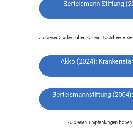
Bertelsmann Stiftung (2
Zu dieser Studie haben wir ein Factsheet erste
Akko (2024): Krankenstan
Bertelsmannstiftung (2004): 
Zu diesen Empfehlungen haben wir