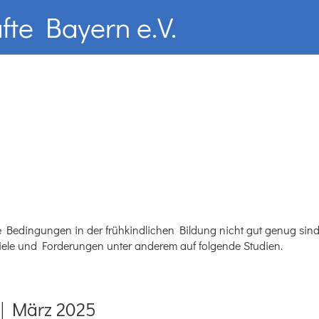
fte Bayern e.V.
ie Bedingungen in der frühkindlichen Bildung nicht gut genug si
Ziele und Forderungen unter anderem auf folgende Studien.
 | März 2025