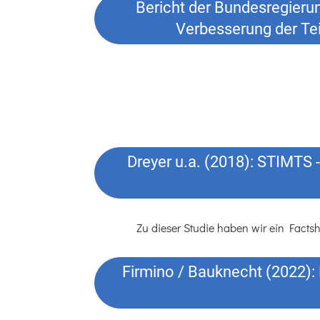
Bericht der Bundesregierun
Verbesserung der Tei
Dreyer u.a. (2018): STIMTS 
Zu dieser Studie haben wir ein Factsh
Firmino / Bauknecht (2022)