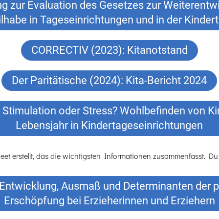
g zur Evaluation des Gesetzes zur Weiterentwi
lhabe in Tageseinrichtungen und in der Kinde
CORRECTIV (2023): Kitanotstand
Der Paritätische (2024): Kita-Bericht 2024
- Stimulation oder Stress? Wohlbefinden von Ki
Lebensjahr in Kindertageseinrichtungen
eet erstellt, das die wichtigsten Informationen zusammenfasst. Du 
: Entwicklung, Ausmaß und Determinanten der 
Erschöpfung bei Erzieherinnen und Erziehern