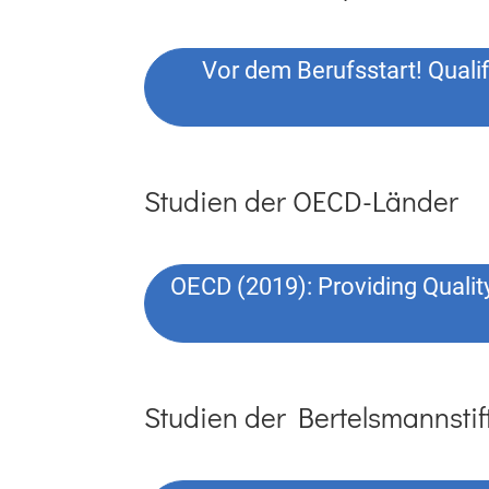
Vor dem Berufsstart! Quali
Studien der OECD-Länder
OECD (2019): Providing Qualit
Studien der Bertelsmannsti