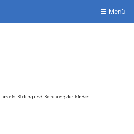
Menü
nd um die Bildung und Betreuung der Kinder