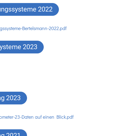
ldungssysteme 2022
ngssysteme-Bertelsmann-2022.pdf
ssysteme 2023
ng 2023
ometer-23-Daten auf einen Blick.pdf
ng 2021