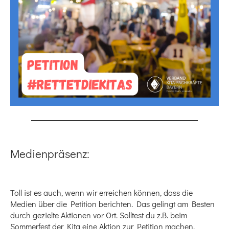
Medienpräsenz:
Toll ist es auch, wenn wir erreichen können, dass die
Medien über die Petition berichten. Das gelingt am Besten
durch gezielte Aktionen vor Ort. Solltest du z.B. beim
Sommerfest der Kita eine Aktion zur Petition machen,