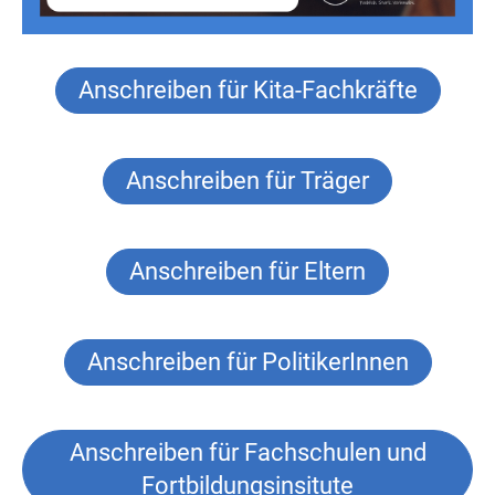
Anschreiben für Kita-Fachkräfte
Anschreiben für Träger
Anschreiben für Eltern
Anschreiben für PolitikerInnen
Anschreiben für Fachschulen und
Fortbildungsinsitute