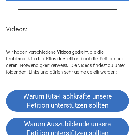
Videos:
Wir haben verschiedene
Videos
gedreht, die die
Problematik in den Kitas darstellt und auf die Petition und
deren Notwendigkeit verweist. Die Videos findest du unter
folgenden Links und dürfen sehr gerne geteilt werden:
Warum Kita-Fachkräfte unsere
Petition unterstützen sollten
Warum Auszubildende unsere
Petition unterstützen sollten