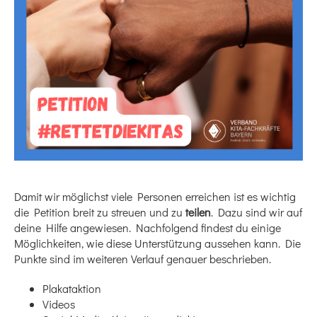
Damit wir möglichst viele Personen erreichen ist es wichtig
die Petition breit zu streuen und zu
teilen
. Dazu sind wir auf
deine Hilfe angewiesen. Nachfolgend findest du einige
Möglichkeiten, wie diese Unterstützung aussehen kann. Die
Punkte sind im weiteren Verlauf genauer beschrieben.
Plakataktion
Videos