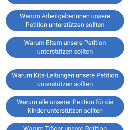
Warum ArbeitgeberInnen unsere
Petition unterstützen sollten
Warum Eltern unsere Petition
unterstützen sollten
Warum Kita-Leitungen unsere Petition
unterstützen sollten
Warum alle unserer Petition für die
Kinder unterstützen sollten
Warum Träger unsere Petition