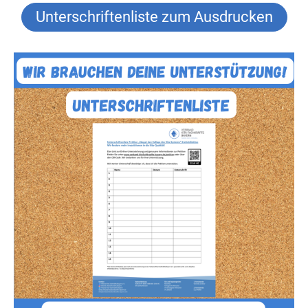
Unterschriftenliste zum Ausdrucken