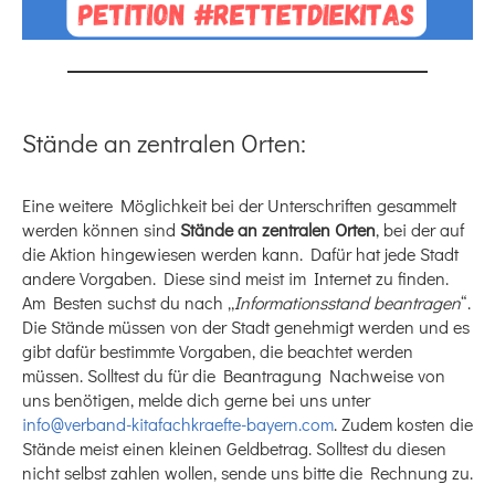
Stände an zentralen Orten:
Eine weitere Möglichkeit bei der Unterschriften gesammelt
werden können sind
Stände an zentralen Orten
, bei der auf
die Aktion hingewiesen werden kann. Dafür hat jede Stadt
andere Vorgaben. Diese sind meist im Internet zu finden.
Am Besten suchst du nach „
Informationsstand beantragen
“.
Die Stände müssen von der Stadt genehmigt werden und es
gibt dafür bestimmte Vorgaben, die beachtet werden
müssen. Solltest du für die Beantragung Nachweise von
uns benötigen, melde dich gerne bei uns unter
info@verband-kitafachkraefte-bayern.com
. Zudem kosten die
Stände meist einen kleinen Geldbetrag. Solltest du diesen
nicht selbst zahlen wollen, sende uns bitte die Rechnung zu.