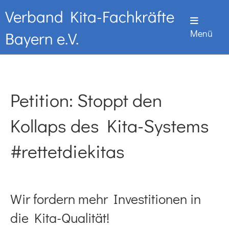
Verband Kita-Fachkräfte
Menü
Bayern e.V.
Petition: Stoppt den
Kollaps des Kita-Systems
#rettetdiekitas
Wir fordern mehr Investitionen in
die Kita-Qualität!