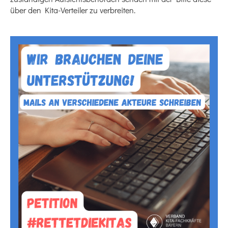
über den Kita-Verteiler zu verbreiten.