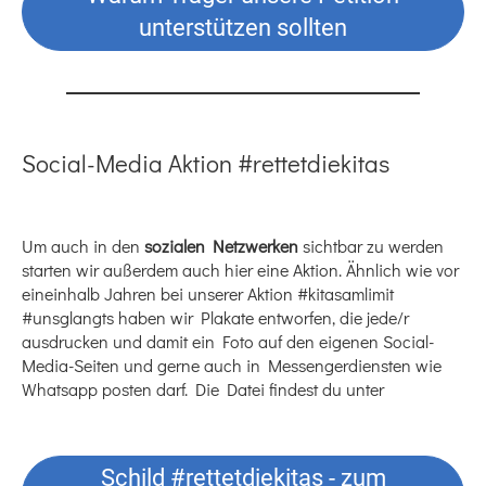
unterstützen sollten
Social-Media Aktion #rettetdiekitas
Um auch in den
sozialen Netzwerken
sichtbar zu werden
starten wir außerdem auch hier eine Aktion. Ähnlich wie vor
eineinhalb Jahren bei unserer Aktion #kitasamlimit
#unsglangts haben wir Plakate entworfen, die jede/r
ausdrucken und damit ein Foto auf den eigenen Social-
Media-Seiten und gerne auch in Messengerdiensten wie
Whatsapp posten darf. Die Datei findest du unter
Schild #rettetdiekitas - zum