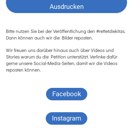
Ausdrucken
Bitte nutzen Sie bei der Veröffentlichung den #rettetdiekitas.
Dann können auch wir die Bilder reposten.
Wir freuen uns darüber hinaus auch über Videos und
Stories warum du die Petition unterstützt. Verlinke dafür
gerne unsere Social-Media-Seiten, damit wir die Videos
reposten können.
Facebook
Instagram