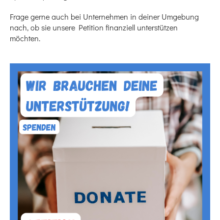
Frage gerne auch bei Unternehmen in deiner Umgebung
nach, ob sie unsere Petition finanziell unterstützen
möchten.