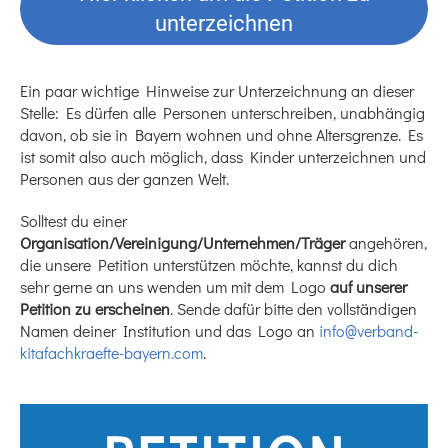
unterzeichnen
Ein paar wichtige Hinweise zur Unterzeichnung an dieser
Stelle: Es dürfen alle Personen unterschreiben, unabhängig
davon, ob sie in Bayern wohnen und ohne Altersgrenze. Es
ist somit also auch möglich, dass Kinder unterzeichnen und
Personen aus der ganzen Welt.
Solltest du einer
Organisation/Vereinigung/Unternehmen/Träger
angehören,
die unsere Petition unterstützen möchte, kannst du dich
sehr gerne an uns wenden um mit dem Logo
auf unserer
Petition zu erscheinen
. Sende dafür bitte den vollständigen
Namen deiner Institution und das Logo an
info@verband-
kitafachkraefte-bayern.com
.