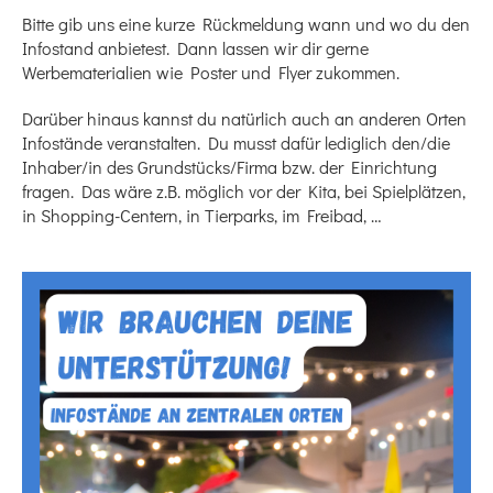
Bitte gib uns eine kurze Rückmeldung wann und wo du den
Infostand anbietest. Dann lassen wir dir gerne
Werbematerialien wie Poster und Flyer zukommen.
Darüber hinaus kannst du natürlich auch an anderen Orten
Infostände veranstalten. Du musst dafür lediglich den/die
Inhaber/in des Grundstücks/Firma bzw. der Einrichtung
fragen. Das wäre z.B. möglich vor der Kita, bei Spielplätzen,
in Shopping-Centern, in Tierparks, im Freibad, …