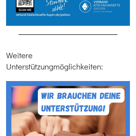
Weitere
Unterstützungmöglichkeiten: