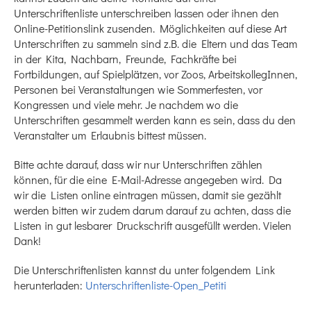
Unterschriftenliste unterschreiben lassen oder ihnen den
Online-Petitionslink zusenden. Möglichkeiten auf diese Art
Unterschriften zu sammeln sind z.B. die Eltern und das Team
in der Kita, Nachbarn, Freunde, Fachkräfte bei
Fortbildungen, auf Spielplätzen, vor Zoos, ArbeitskollegInnen,
Personen bei Veranstaltungen wie Sommerfesten, vor
Kongressen und viele mehr. Je nachdem wo die
Unterschriften gesammelt werden kann es sein, dass du den
Veranstalter um Erlaubnis bittest müssen.
Bitte achte darauf, dass wir nur Unterschriften zählen
können, für die eine E-Mail-Adresse angegeben wird. Da
wir die Listen online eintragen müssen, damit sie gezählt
werden bitten wir zudem darum darauf zu achten, dass die
Listen in gut lesbarer Druckschrift ausgefüllt werden. Vielen
Dank!
Die Unterschriftenlisten kannst du unter folgendem Link
herunterladen:
Unterschriftenliste-Open_Petiti