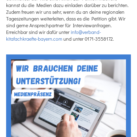
kannst du die Medien dazu einladen darüber zu berichten.
Zudem freuen wir uns sehr, wenn du an deine regionalen
Tageszeitungen weiterleiten, dass es die Petition gibt. Wir
sind gerne Ansprechpartner für Interviewanfragen.
Erreichbar sind wir dafür unter
info@verband-
kitafachkraefte-bayern.com
und unter 0171-3558172.