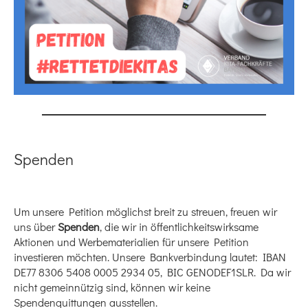
Spenden
Um unsere Petition möglichst breit zu streuen, freuen wir
uns über
Spenden
, die wir in öffentlichkeitswirksame
Aktionen und Werbematerialien für unsere Petition
investieren möchten. Unsere Bankverbindung lautet: IBAN
DE77 8306 5408 0005 2934 05, BIC GENODEF1SLR. Da wir
nicht gemeinnützig sind, können wir keine
Spendenquittungen ausstellen.