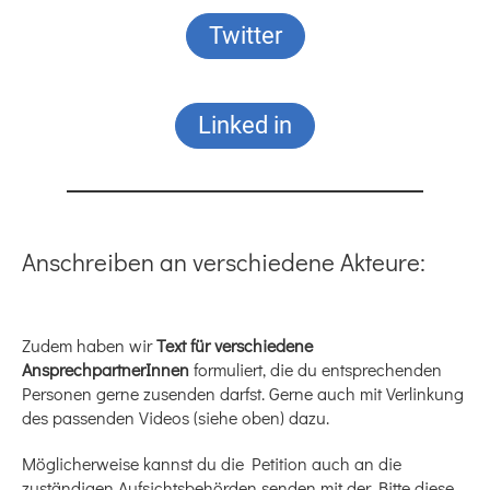
Twitter
Linked in
Anschreiben an verschiedene Akteure:
Zudem haben wir
Text für verschiedene
AnsprechpartnerInnen
formuliert, die du entsprechenden
Personen gerne zusenden darfst. Gerne auch mit Verlinkung
des passenden Videos (siehe oben) dazu.
Möglicherweise kannst du die Petition auch an die
zuständigen Aufsichtsbehörden senden mit der Bitte diese